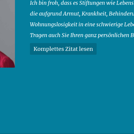
Ich bin froh, dass es Stiftungen wie Leben
die aufgrund Armut, Krankheit, Behinderun
Wohnungslosigkeit in eine schwierige Le
Tragen auch Sie Ihren ganz persönlichen B
Komplettes Zitat lesen