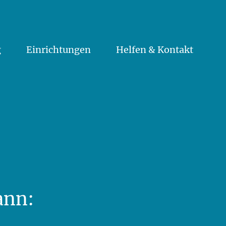
g
Einrichtungen
Helfen & Kontakt
ann: