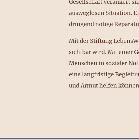
Gesellschaft verankert sin
ausweglosen Situation. E
dringend nötige Reparatu
Mit der Stiftung LebensW
sichtbar wird. Mit einer
Menschen in sozialer Not 
eine langfristige Begleitu
und Armut helfen können